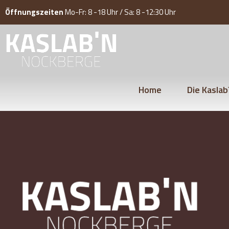
Öffnungszeiten
Mo-Fr: 8 -18 Uhr / Sa: 8 -12:30 Uhr
Home
Die Kaslab