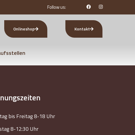
Follow us:
Onlineshop
Kontakt
ufsstellen
fnungszeiten
ag bis Freitag 8-18 Uhr
tag 8-12:30 Uhr