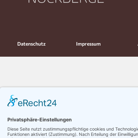
Datenschutz
Impressum