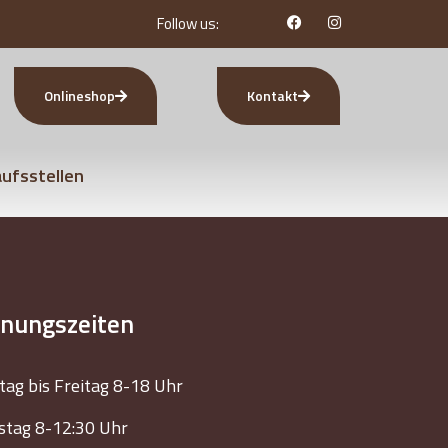
Follow us:
Onlineshop
Kontakt
ufsstellen
fnungszeiten
ag bis Freitag 8-18 Uhr
tag 8-12:30 Uhr