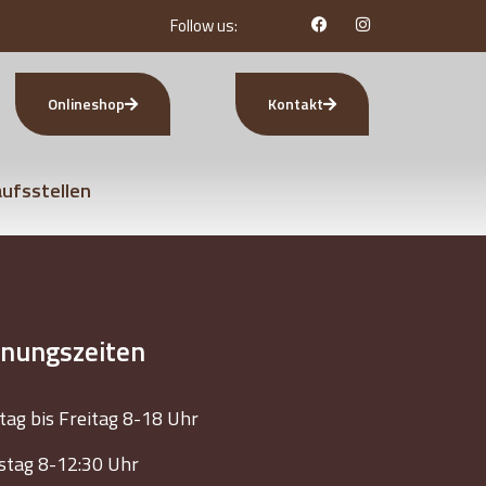
Follow us:
Onlineshop
Kontakt
ufsstellen
fnungszeiten
ag bis Freitag 8-18 Uhr
tag 8-12:30 Uhr