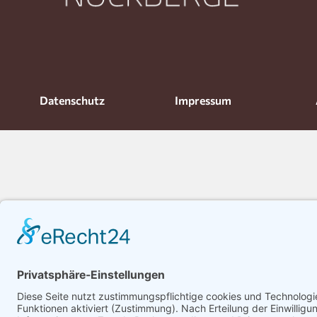
Datenschutz
Impressum