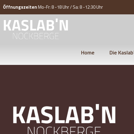
Öffnungszeiten
Mo-Fr: 8 -18 Uhr / Sa: 8 -12:30 Uhr
Home
Die Kaslab