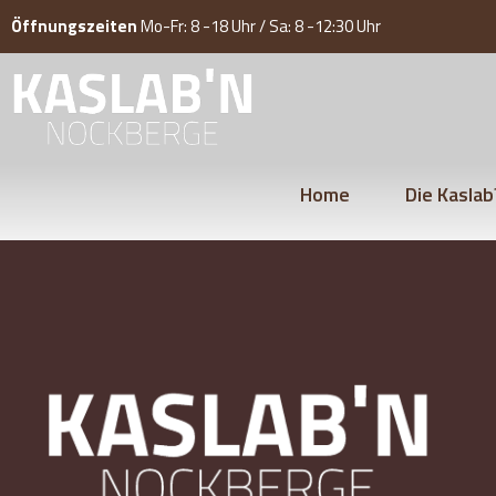
Öffnungszeiten
Mo-Fr: 8 -18 Uhr / Sa: 8 -12:30 Uhr
Home
Die Kaslab