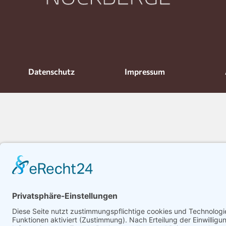
Datenschutz
Impressum