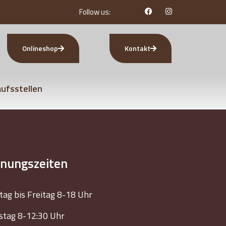
Follow us:
Onlineshop
Kontakt
ufsstellen
fnungszeiten
ag bis Freitag 8-18 Uhr
tag 8-12:30 Uhr