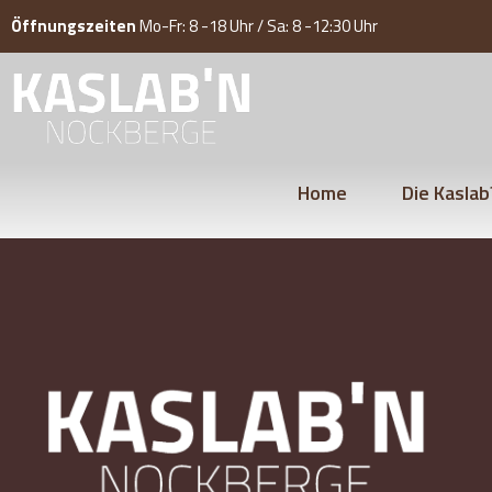
Öffnungszeiten
Mo-Fr: 8 -18 Uhr / Sa: 8 -12:30 Uhr
Home
Die Kaslab