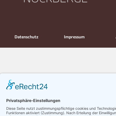
Datenschutz
Impressum