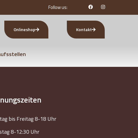
Follow us:
Onlineshop
Kontakt
ufsstellen
fnungszeiten
ag bis Freitag 8-18 Uhr
tag 8-12:30 Uhr