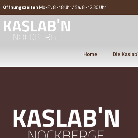
Öffnungszeiten
Mo-Fr: 8 -18 Uhr / Sa: 8 -12:30 Uhr
Home
Die Kaslab