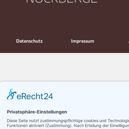
Datenschutz
Impressum