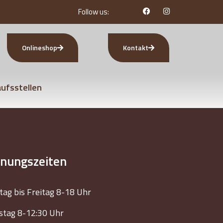
Follow us:
Onlineshop
Kontakt
ufsstellen
fnungszeiten
ag bis Freitag 8-18 Uhr
tag 8-12:30 Uhr