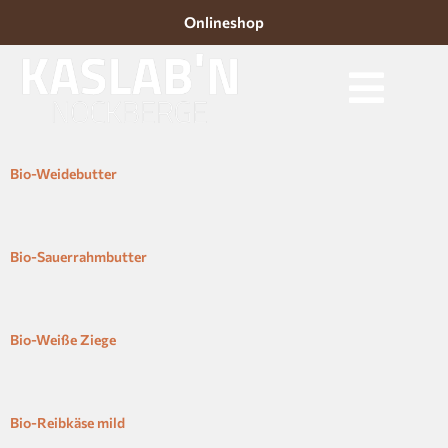
Onlineshop
Bio-Weidebutter
Bio-Sauerrahmbutter
Bio-Weiße Ziege
Bio-Reibkäse mild