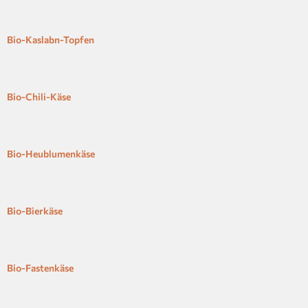
Bio-Kaslabn-Topfen
Bio-Chili-Käse
Bio-Heublumenkäse
Bio-Bierkäse
Bio-Fastenkäse